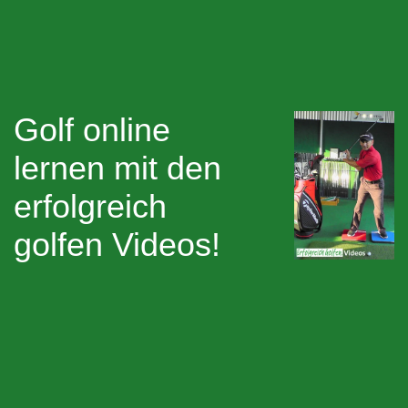
Golf online
lernen mit den
erfolgreich
golfen Videos!